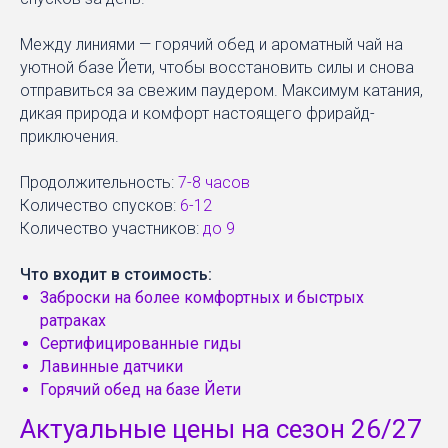
Между линиями — горячий обед и ароматный чай на
уютной базе Йети, чтобы восстановить силы и снова
отправиться за свежим паудером. Максимум катания,
дикая природа и комфорт настоящего фрирайд-
приключения.
Продолжительность:
7-8 часов
Количество спусков:
6-12
Количество участников:
до 9
Что входит в стоимость:
Заброски на более комфортных и быстрых
ратраках
Сертифицированные гиды
Лавинные датчики
Горячий обед на базе Йети
Актуальные цены на сезон 26/27