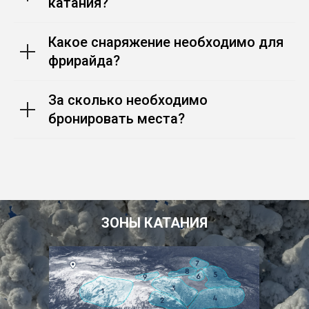
катания?
Какое снаряжение необходимо для
фрирайда?
За сколько необходимо
бронировать места?
ЗОНЫ КАТАНИЯ