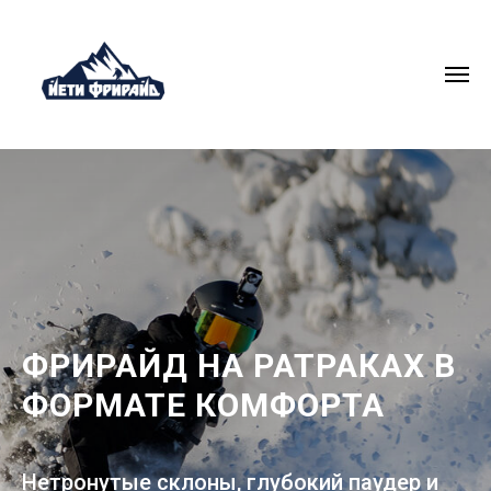
ФРИРАЙД НА РАТРАКАХ В
ФОРМАТЕ КОМФОРТА
Нетронутые склоны, глубокий паудер и