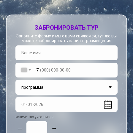
ЗАБРОНИРОВАТЬ ТУР
Заполните форму и мы с вами свяжемся, тут же вы
можете забронировать вариант размещения
+7
количество участников
–
+