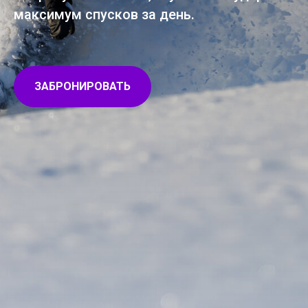
максимум спусков за день.
ЗАБРОНИРОВАТЬ